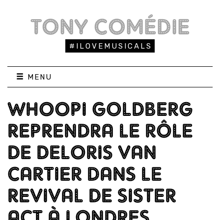
TONY COMÉDIE
#ILOVEMUSICALS
MENU
WHOOPI GOLDBERG
REPRENDRA LE RÔLE
DE DELORIS VAN
CARTIER DANS LE
REVIVAL DE SISTER
ACT À LONDRES