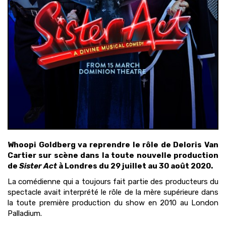
Whoopi Goldberg va reprendre le rôle de Deloris Van
Cartier sur scène dans la toute nouvelle production
de
Sister Act
à Londres du 29 juillet au 30 août 2020.
La comédienne qui a toujours fait partie des producteurs du
spectacle avait interprété le rôle de la mère supérieure dans
la toute première production du show en 2010 au London
Palladium.