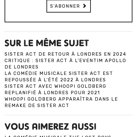
S'ABONNER
SUR LE MÊME SUJET
SISTER ACT DE RETOUR À LONDRES EN 2024
CRITIQUE : SISTER ACT À L'EVENTIM APOLLO
DE LONDRES
LA COMÉDIE MUSICALE SISTER ACT EST
REPOUSSÉE À L'ÉTÉ 2022 À LONDRES
SISTER ACT AVEC WHOOPI GOLDBERG
REPLANIFIÉ À LONDRES POUR 2021
WHOOPI GOLDBERG APPARAÎTRA DANS LE
REMAKE DE SISTER ACT
VOUS AIMEREZ AUSSI