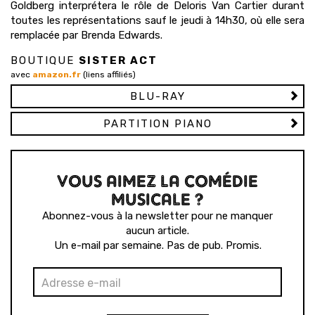
Goldberg interprétera le rôle de Deloris Van Cartier durant
toutes les représentations sauf le jeudi à 14h30, où elle sera
remplacée par Brenda Edwards.
BOUTIQUE
SISTER ACT
avec
amazon.fr
(liens affiliés)
BLU-RAY
PARTITION PIANO
VOUS AIMEZ LA COMÉDIE
MUSICALE ?
Abonnez-vous à la newsletter pour ne manquer
aucun article.
Un e-mail par semaine. Pas de pub. Promis.