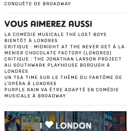
CONQUÊTE DE BROADWAY
VOUS AIMEREZ AUSSI
LA COMÉDIE MUSICALE THE LOST BOYS
BIENTÔT À LONDRES
CRITIQUE : MIDNIGHT AT THE NEVER GET À LA
MENIER CHOCOLATE FACTORY (LONDRES)
CRITIQUE : THE JONATHAN LARSON PROJECT
AU SOUTHWARK PLAYHOUSE BOROUGH À
LONDRES
UN TEA TIME SUR LE THÈME DU FANTÔME DE
L’OPÉRA À LONDRES
PURPLE RAIN VA ÊTRE ADAPTÉ EN COMÉDIE
MUSICALE À BROADWAY
I
LONDON