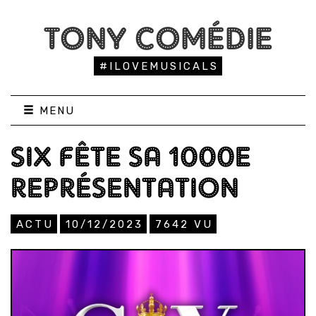
TONY COMÉDIE
#ILOVEMUSICALS
MENU
SIX FÊTE SA 1000E
REPRÉSENTATION
ACTU
10/12/2023
7642
VU