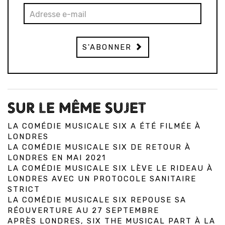
S'ABONNER
SUR LE MÊME SUJET
LA COMÉDIE MUSICALE SIX A ÉTÉ FILMÉE À
LONDRES
LA COMÉDIE MUSICALE SIX DE RETOUR À
LONDRES EN MAI 2021
LA COMÉDIE MUSICALE SIX LÈVE LE RIDEAU À
LONDRES AVEC UN PROTOCOLE SANITAIRE
STRICT
LA COMÉDIE MUSICALE SIX REPOUSE SA
RÉOUVERTURE AU 27 SEPTEMBRE
APRÈS LONDRES, SIX THE MUSICAL PART À LA