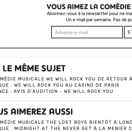
VOUS AIMEZ LA COMÉDIE
Abonnez-vous à la newsletter pour ne man
Un e-mail par semaine. Pas de pu
S
 LE MÊME SUJET
MÉDIE MUSICALE WE WILL ROCK YOU DE RETOUR 
QUE : WE WILL ROCK YOU AU CASINO DE PARIS
CE : AVIS D'AUDITION - WE WILL ROCK YOU
S AIMEREZ AUSSI
MÉDIE MUSICALE THE LOST BOYS BIENTÔT À LON
QUE : MIDNIGHT AT THE NEVER GET À LA MENIER