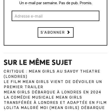
Un e-mail par semaine. Pas de pub. Promis.
S'ABONNER
SUR LE MÊME SUJET
CRITIQUE : MEAN GIRLS AU SAVOY THEATRE
(LONDRES)
LE FILM MEAN GIRLS VIENT DE DÉVOILER UN
PREMIER TRAILER
MEAN GIRLS DÉBARQUE À LONDRES EN 2024
LA COMÉDIE MUSICALE MEAN GIRLS
TRANSFÉRÉE À LONDRES ET ADAPTÉE EN FILM
LOLITA MALGRÉ MOI (MEAN GIRLS) DÉBARQUE