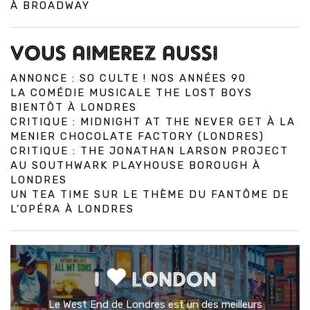
À BROADWAY
VOUS AIMEREZ AUSSI
ANNONCE : SO CULTE ! NOS ANNÉES 90
LA COMÉDIE MUSICALE THE LOST BOYS
BIENTÔT À LONDRES
CRITIQUE : MIDNIGHT AT THE NEVER GET À LA
MENIER CHOCOLATE FACTORY (LONDRES)
CRITIQUE : THE JONATHAN LARSON PROJECT
AU SOUTHWARK PLAYHOUSE BOROUGH À
LONDRES
UN TEA TIME SUR LE THÈME DU FANTÔME DE
L’OPÉRA À LONDRES
I
LONDON
Le West End de Londres est un des meilleurs