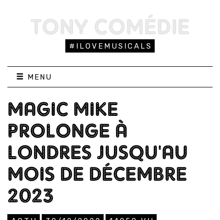
TONY COMÉDIE
#ILOVEMUSICALS
MENU
MAGIC MIKE
PROLONGE À
LONDRES JUSQU'AU
MOIS DE DÉCEMBRE
2023