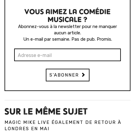
VOUS AIMEZ LA COMÉDIE
MUSICALE ?
Abonnez-vous à la newsletter pour ne manquer
aucun article.
Un e-mail par semaine. Pas de pub. Promis.
S'ABONNER
SUR LE MÊME SUJET
MAGIC MIKE LIVE ÉGALEMENT DE RETOUR À
LONDRES EN MAI