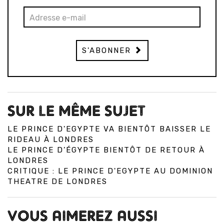
S'ABONNER
SUR LE MÊME SUJET
LE PRINCE D'EGYPTE VA BIENTÔT BAISSER LE
RIDEAU À LONDRES
LE PRINCE D’ÉGYPTE BIENTÔT DE RETOUR À
LONDRES
CRITIQUE : LE PRINCE D'EGYPTE AU DOMINION
THEATRE DE LONDRES
VOUS AIMEREZ AUSSI