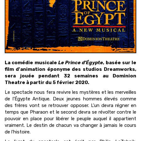
La comédie musicale
Le Prince d’Égypte
, basée sur le
film d'animation éponyme des studios Dreamworks,
sera jouée pendant 32 semaines au Dominion
Theatre à partir du 5 février 2020.
Le spectacle nous fera revivre les mystères et les merveilles
de l’Égypte Antique. Deux jeunes hommes élevés comme
des frères vont se retrouver opposer. L'un devra régner en
temps que Pharaon et le second devra se révolter contre le
pouvoir en place pour libérer le peuple auquel il appartient
vraiment. Le destin de chacun va changer à jamais le cours
de l’histoire.