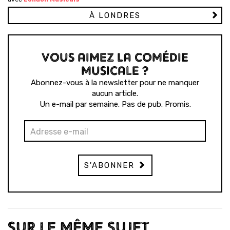
À LONDRES
VOUS AIMEZ LA COMÉDIE
MUSICALE ?
Abonnez-vous à la newsletter pour ne manquer
aucun article.
Un e-mail par semaine. Pas de pub. Promis.
S'ABONNER
SUR LE MÊME SUJET