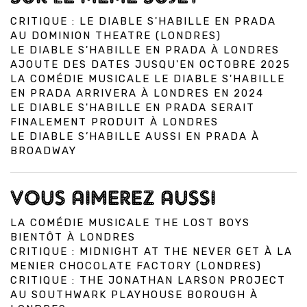
CRITIQUE : LE DIABLE S'HABILLE EN PRADA
AU DOMINION THEATRE (LONDRES)
LE DIABLE S'HABILLE EN PRADA À LONDRES
AJOUTE DES DATES JUSQU'EN OCTOBRE 2025
LA COMÉDIE MUSICALE LE DIABLE S'HABILLE
EN PRADA ARRIVERA À LONDRES EN 2024
LE DIABLE S'HABILLE EN PRADA SERAIT
FINALEMENT PRODUIT À LONDRES
LE DIABLE S’HABILLE AUSSI EN PRADA À
BROADWAY
VOUS AIMEREZ AUSSI
LA COMÉDIE MUSICALE THE LOST BOYS
BIENTÔT À LONDRES
CRITIQUE : MIDNIGHT AT THE NEVER GET À LA
MENIER CHOCOLATE FACTORY (LONDRES)
CRITIQUE : THE JONATHAN LARSON PROJECT
AU SOUTHWARK PLAYHOUSE BOROUGH À