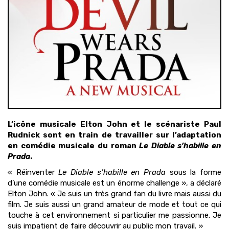
L’icône musicale Elton John et le scénariste Paul
Rudnick sont en train de travailler sur l’adaptation
en comédie musicale du roman
Le Diable s’habille en
Prada
.
« Réinventer
Le Diable s’habille en Prada
sous la forme
d’une comédie musicale est un énorme challenge », a déclaré
Elton John. « Je suis un très grand fan du livre mais aussi du
film. Je suis aussi un grand amateur de mode et tout ce qui
touche à cet environnement si particulier me passionne. Je
suis impatient de faire découvrir au public mon travail. »