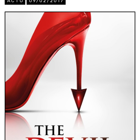
ACTU
09/02/2017