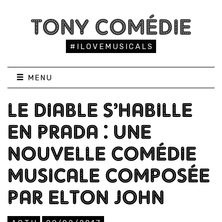
TONY COMÉDIE
#ILOVEMUSICALS
MENU
LE DIABLE S’HABILLE
EN PRADA : UNE
NOUVELLE COMÉDIE
MUSICALE COMPOSÉE
PAR ELTON JOHN