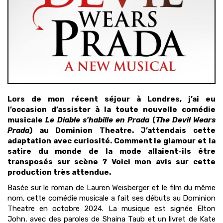
Lors de mon récent séjour à Londres, j’ai eu
l’occasion d’assister à la toute nouvelle comédie
musicale
Le Diable s'habille en Prada
(
The Devil Wears
Prada
) au Dominion Theatre. J’attendais cette
adaptation avec curiosité. Comment le glamour et la
satire du monde de la mode allaient-ils être
transposés sur scène ? Voici mon avis sur cette
production très attendue.
Basée sur le roman de Lauren Weisberger et le film du même
nom, cette comédie musicale a fait ses débuts au Dominion
Theatre en octobre 2024. La musique est signée Elton
John, avec des paroles de Shaina Taub et un livret de Kate