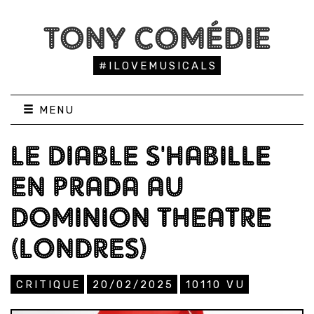
TONY COMÉDIE
#ILOVEMUSICALS
MENU
LE DIABLE S'HABILLE
EN PRADA AU
DOMINION THEATRE
(LONDRES)
CRITIQUE
20/02/2025
10110
VU