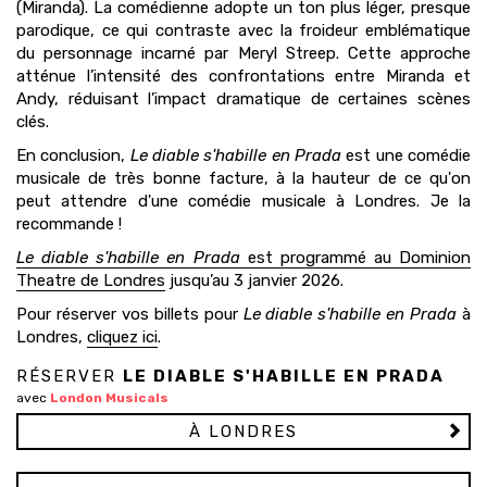
(Miranda). La comédienne adopte un ton plus léger, presque
parodique, ce qui contraste avec la froideur emblématique
du personnage incarné par Meryl Streep. Cette approche
atténue l’intensité des confrontations entre Miranda et
Andy, réduisant l’impact dramatique de certaines scènes
clés.
En conclusion,
Le diable s'habille en Prada
est une comédie
musicale de très bonne facture, à la hauteur de ce qu'on
peut attendre d'une comédie musicale à Londres. Je la
recommande !
Le diable s'habille en Prada
est programmé au Dominion
Theatre de Londres
jusqu’au 3 janvier 2026.
Pour réserver vos billets pour
Le diable s'habille en Prada
à
Londres,
cliquez ici
.
RÉSERVER
LE DIABLE S'HABILLE EN PRADA
avec
London Musicals
À LONDRES