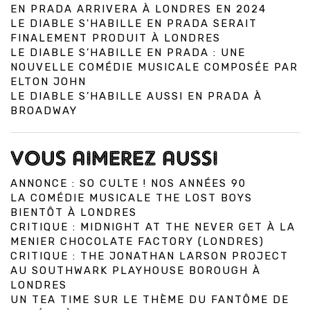
EN PRADA ARRIVERA À LONDRES EN 2024
LE DIABLE S'HABILLE EN PRADA SERAIT
FINALEMENT PRODUIT À LONDRES
LE DIABLE S’HABILLE EN PRADA : UNE
NOUVELLE COMÉDIE MUSICALE COMPOSÉE PAR
ELTON JOHN
LE DIABLE S’HABILLE AUSSI EN PRADA À
BROADWAY
VOUS AIMEREZ AUSSI
ANNONCE : SO CULTE ! NOS ANNÉES 90
LA COMÉDIE MUSICALE THE LOST BOYS
BIENTÔT À LONDRES
CRITIQUE : MIDNIGHT AT THE NEVER GET À LA
MENIER CHOCOLATE FACTORY (LONDRES)
CRITIQUE : THE JONATHAN LARSON PROJECT
AU SOUTHWARK PLAYHOUSE BOROUGH À
LONDRES
UN TEA TIME SUR LE THÈME DU FANTÔME DE