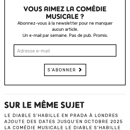
VOUS AIMEZ LA COMÉDIE
MUSICALE ?
Abonnez-vous à la newsletter pour ne manquer
aucun article.
Un e-mail par semaine. Pas de pub. Promis.
S'ABONNER
SUR LE MÊME SUJET
LE DIABLE S'HABILLE EN PRADA À LONDRES
AJOUTE DES DATES JUSQU'EN OCTOBRE 2025
LA COMÉDIE MUSICALE LE DIABLE S'HABILLE