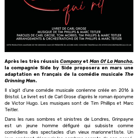
Après les très réussis
Company
et
Man Of La Mancha
,
la compagnie Side by Side proposera en mars une
adaptation en français de la comédie musicale
The
Grinning Man
.
Il s’agit d’une comédie musicale coréenne créée en 2016 à
Bristol. Le livret est de Carl Grose d’après le roman éponyme
de Victor Hugo. Les musiques sont de Tim Phillips et Marc
Teitler.
Dans les rues sombres et sinistres de Londres, Grinpayne
est un jeune homme défiguré qui subsiste comme
comédiens des spectacles d’un vieux marionnettiste. Un