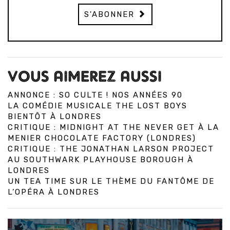
S'ABONNER
VOUS AIMEREZ AUSSI
ANNONCE : SO CULTE ! NOS ANNÉES 90
LA COMÉDIE MUSICALE THE LOST BOYS
BIENTÔT À LONDRES
CRITIQUE : MIDNIGHT AT THE NEVER GET À LA
MENIER CHOCOLATE FACTORY (LONDRES)
CRITIQUE : THE JONATHAN LARSON PROJECT
AU SOUTHWARK PLAYHOUSE BOROUGH À
LONDRES
UN TEA TIME SUR LE THÈME DU FANTÔME DE
L’OPÉRA À LONDRES