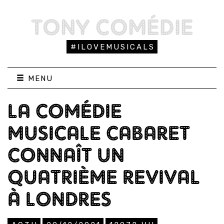
TONY COMÉDIE
#ILOVEMUSICALS
MENU
LA COMÉDIE
MUSICALE CABARET
CONNAÎT UN
QUATRIÈME REVIVAL
À LONDRES