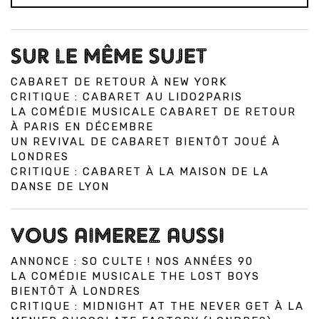
SUR LE MÊME SUJET
CABARET DE RETOUR À NEW YORK
CRITIQUE : CABARET AU LIDO2PARIS
LA COMÉDIE MUSICALE CABARET DE RETOUR
À PARIS EN DÉCEMBRE
UN REVIVAL DE CABARET BIENTÔT JOUÉ À
LONDRES
CRITIQUE : CABARET À LA MAISON DE LA
DANSE DE LYON
VOUS AIMEREZ AUSSI
ANNONCE : SO CULTE ! NOS ANNÉES 90
LA COMÉDIE MUSICALE THE LOST BOYS
BIENTÔT À LONDRES
CRITIQUE : MIDNIGHT AT THE NEVER GET À LA