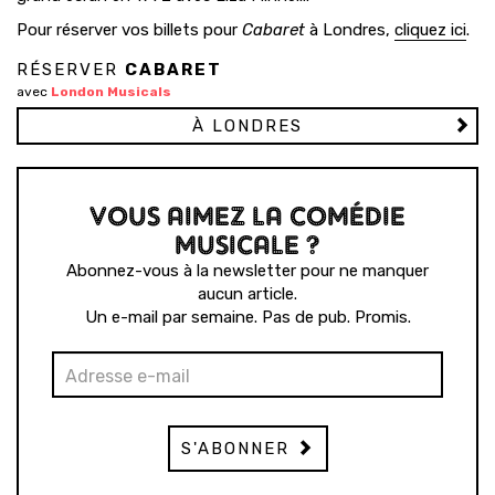
Pour réserver vos billets pour
Cabaret
à Londres,
cliquez ici
.
RÉSERVER
CABARET
avec
London Musicals
À LONDRES
VOUS AIMEZ LA COMÉDIE
MUSICALE ?
Abonnez-vous à la newsletter pour ne manquer
aucun article.
Un e-mail par semaine. Pas de pub. Promis.
S'ABONNER