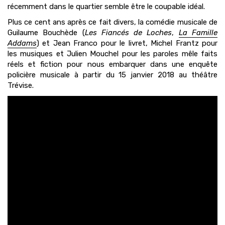
récemment dans le quartier semble être le coupable idéal.
Plus ce cent ans après ce fait divers, la comédie musicale de
Guilaume Bouchède (
Les Fiancés de Loches
,
La Famille
Addams
) et Jean Franco pour le livret, Michel Frantz pour
les musiques et Julien Mouchel pour les paroles mêle faits
réels et fiction pour nous embarquer dans une enquête
policière musicale à partir du 15 janvier 2018 au théâtre
Trévise.