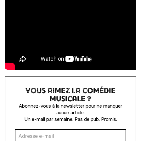
VOUS AIMEZ LA COMÉDIE
MUSICALE ?
Abonnez-vous à la newsletter pour ne manquer
aucun article.
Un e-mail par semaine. Pas de pub. Promis.