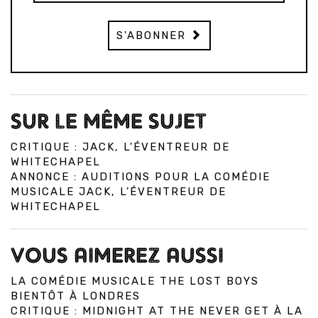
S'ABONNER
SUR LE MÊME SUJET
CRITIQUE : JACK, L'ÉVENTREUR DE
WHITECHAPEL
ANNONCE : AUDITIONS POUR LA COMÉDIE
MUSICALE JACK, L’ÉVENTREUR DE
WHITECHAPEL
VOUS AIMEREZ AUSSI
LA COMÉDIE MUSICALE THE LOST BOYS
BIENTÔT À LONDRES
CRITIQUE : MIDNIGHT AT THE NEVER GET À LA