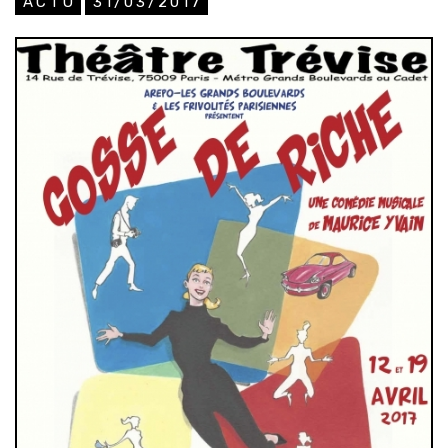
ACTU
31/03/2017