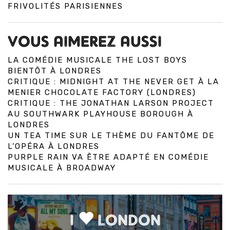
FRIVOLITÉS PARISIENNES
VOUS AIMEREZ AUSSI
LA COMÉDIE MUSICALE THE LOST BOYS
BIENTÔT À LONDRES
CRITIQUE : MIDNIGHT AT THE NEVER GET À LA
MENIER CHOCOLATE FACTORY (LONDRES)
CRITIQUE : THE JONATHAN LARSON PROJECT
AU SOUTHWARK PLAYHOUSE BOROUGH À
LONDRES
UN TEA TIME SUR LE THÈME DU FANTÔME DE
L’OPÉRA À LONDRES
PURPLE RAIN VA ÊTRE ADAPTÉ EN COMÉDIE
MUSICALE À BROADWAY
I
LONDON