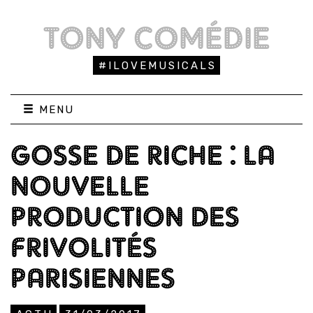
TONY COMÉDIE
#ILOVEMUSICALS
MENU
GOSSE DE RICHE : LA
NOUVELLE
PRODUCTION DES
FRIVOLITÉS
PARISIENNES