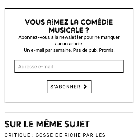
VOUS AIMEZ LA COMÉDIE
MUSICALE ?
Abonnez-vous à la newsletter pour ne manquer
aucun article.
Un e-mail par semaine. Pas de pub. Promis.
S'ABONNER
SUR LE MÊME SUJET
CRITIQUE : GOSSE DE RICHE PAR LES