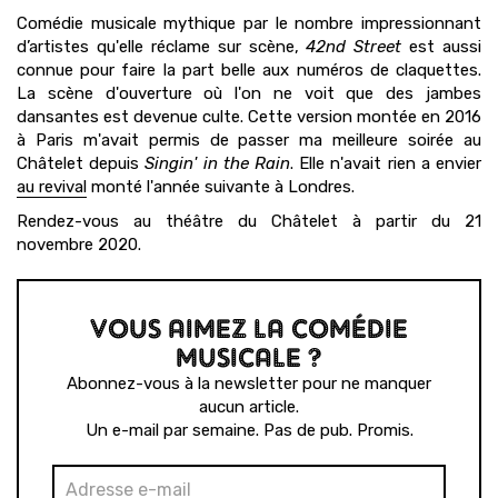
Comédie musicale mythique par le nombre impressionnant
d’artistes qu'elle réclame sur scène,
42nd Street
est aussi
connue pour faire la part belle aux numéros de claquettes.
La scène d'ouverture où l'on ne voit que des jambes
dansantes est devenue culte. Cette version montée en 2016
à Paris m'avait permis de passer ma meilleure soirée au
Châtelet depuis
Singin' in the Rain
. Elle n'avait rien a envier
au revival
monté l'année suivante à Londres.
Rendez-vous au théâtre du Châtelet à partir du 21
novembre 2020.
VOUS AIMEZ LA COMÉDIE
MUSICALE ?
Abonnez-vous à la newsletter pour ne manquer
aucun article.
Un e-mail par semaine. Pas de pub. Promis.