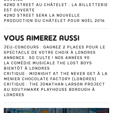
42ND STREET AU CHÂTELET : LA BILLETTERIE
EST OUVERTE
42ND STREET SERA LA NOUVELLE
PRODUCTION DU CHÂTELET POUR NOËL 2016
VOUS AIMEREZ AUSSI
JEU-CONCOURS : GAGNEZ 2 PLACES POUR LE
SPECTACLE DE VOTRE CHOIX À LONDRES
ANNONCE : SO CULTE ! NOS ANNÉES 90
LA COMÉDIE MUSICALE THE LOST BOYS
BIENTÔT À LONDRES
CRITIQUE : MIDNIGHT AT THE NEVER GET À LA
MENIER CHOCOLATE FACTORY (LONDRES)
CRITIQUE : THE JONATHAN LARSON PROJECT
AU SOUTHWARK PLAYHOUSE BOROUGH À
LONDRES