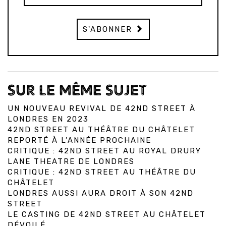
S'ABONNER
SUR LE MÊME SUJET
UN NOUVEAU REVIVAL DE 42ND STREET À
LONDRES EN 2023
42ND STREET AU THÉÂTRE DU CHÂTELET
REPORTÉ À L’ANNÉE PROCHAINE
CRITIQUE : 42ND STREET AU ROYAL DRURY
LANE THEATRE DE LONDRES
CRITIQUE : 42ND STREET AU THÉÂTRE DU
CHÂTELET
LONDRES AUSSI AURA DROIT À SON 42ND
STREET
LE CASTING DE 42ND STREET AU CHÂTELET
DÉVOILÉ