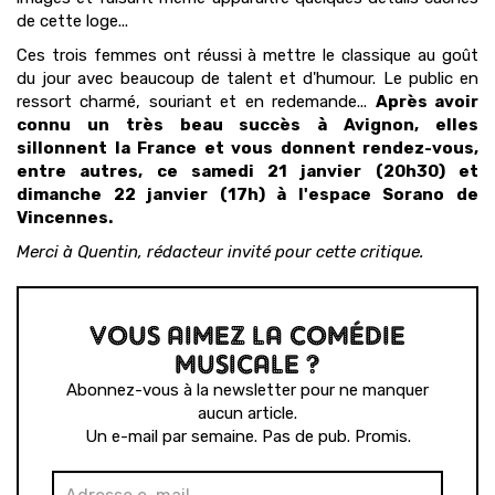
de cette loge...
Ces trois femmes ont réussi à mettre le classique au goût
du jour avec beaucoup de talent et d'humour. Le public en
ressort charmé, souriant et en redemande...
Après avoir
connu un très beau succès à Avignon, elles
sillonnent la France et vous donnent rendez-vous,
entre autres, ce samedi 21 janvier (20h30) et
dimanche 22 janvier (17h) à l'espace Sorano de
Vincennes.
Merci à Quentin, rédacteur invité pour cette critique.
VOUS AIMEZ LA COMÉDIE
MUSICALE ?
Abonnez-vous à la newsletter pour ne manquer
aucun article.
Un e-mail par semaine. Pas de pub. Promis.