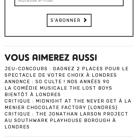
S'ABONNER
VOUS AIMEREZ AUSSI
JEU-CONCOURS : GAGNEZ 2 PLACES POUR LE
SPECTACLE DE VOTRE CHOIX À LONDRES
ANNONCE : SO CULTE ! NOS ANNÉES 90
LA COMÉDIE MUSICALE THE LOST BOYS
BIENTÔT À LONDRES
CRITIQUE : MIDNIGHT AT THE NEVER GET À LA
MENIER CHOCOLATE FACTORY (LONDRES)
CRITIQUE : THE JONATHAN LARSON PROJECT
AU SOUTHWARK PLAYHOUSE BOROUGH À
LONDRES