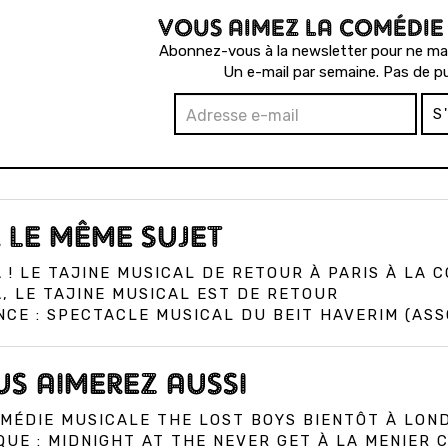
VOUS AIMEZ LA COMÉDIE
Abonnez-vous à la newsletter pour ne man
Un e-mail par semaine. Pas de pu
S
 LE MÊME SUJET
 ! LE TAJINE MUSICAL DE RETOUR À PARIS À LA 
, LE TAJINE MUSICAL EST DE RETOUR
CE : SPECTACLE MUSICAL DU BEIT HAVERIM (ASS
S AIMEREZ AUSSI
MÉDIE MUSICALE THE LOST BOYS BIENTÔT À LON
QUE : MIDNIGHT AT THE NEVER GET À LA MENIER