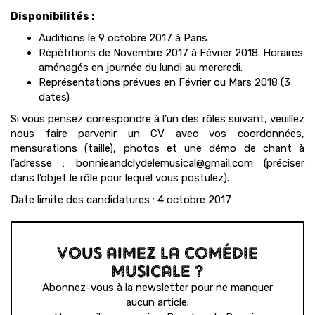
Disponibilités :
Auditions le 9 octobre 2017 à Paris
Répétitions de Novembre 2017 à Février 2018. Horaires
aménagés en journée du lundi au mercredi.
Représentations prévues en Février ou Mars 2018 (3
dates)
Si vous pensez correspondre à l’un des rôles suivant, veuillez
nous faire parvenir un CV avec vos coordonnées,
mensurations (taille), photos et une démo de chant à
l’adresse : bonnieandclydelemusical@gmail.com (préciser
dans l’objet le rôle pour lequel vous postulez).
Date limite des candidatures : 4 octobre 2017
VOUS AIMEZ LA COMÉDIE
MUSICALE ?
Abonnez-vous à la newsletter pour ne manquer
aucun article.