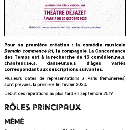
Pour sa première création : la comédie musicale
Demain commence ici
, la compagnie La Concordance
des Temps est à la recherche de 13 comédien.ne.s,
chanteur.se.s, danseur.se.s d’âges variés
correspondant aux descriptions suivantes.
Plusieurs dates de représentations à Paris (rémunérées)
sont prévues, la première fin février 2020.
Début des répétitions au plus tard en septembre 2019.
RÔLES PRINCIPAUX
MÉMÉ