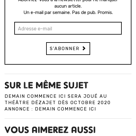
aucun article.
Un e-mail par semaine. Pas de pub. Promis.
S'ABONNER
SUR LE MÊME SUJET
DEMAIN COMMENCE ICI SERA JOUÉ AU
THÉÂTRE DÉZAJET DÈS OCTOBRE 2020
ANNONCE : DEMAIN COMMENCE ICI
VOUS AIMEREZ AUSSI