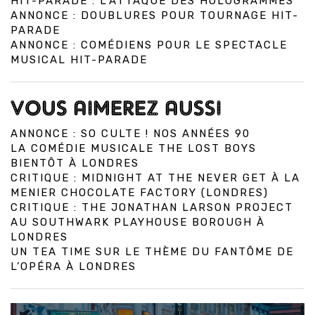
HIT-PARADE : L’ATTAQUE DES HOLOGRAMMES
ANNONCE : DOUBLURES POUR TOURNAGE HIT-
PARADE
ANNONCE : COMÉDIENS POUR LE SPECTACLE
MUSICAL HIT-PARADE
VOUS AIMEREZ AUSSI
ANNONCE : SO CULTE ! NOS ANNÉES 90
LA COMÉDIE MUSICALE THE LOST BOYS
BIENTÔT À LONDRES
CRITIQUE : MIDNIGHT AT THE NEVER GET À LA
MENIER CHOCOLATE FACTORY (LONDRES)
CRITIQUE : THE JONATHAN LARSON PROJECT
AU SOUTHWARK PLAYHOUSE BOROUGH À
LONDRES
UN TEA TIME SUR LE THÈME DU FANTÔME DE
L’OPÉRA À LONDRES