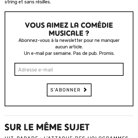
string et sans résilles.
VOUS AIMEZ LA COMÉDIE
MUSICALE ?
Abonnez-vous à la newsletter pour ne manquer
aucun article.
Un e-mail par semaine. Pas de pub. Promis.
S'ABONNER
SUR LE MÊME SUJET