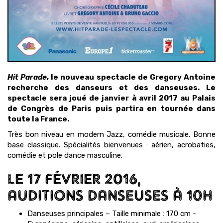
Hit Parade
, le nouveau spectacle de Gregory Antoine
recherche des danseurs et des danseuses. Le
spectacle sera joué de janvier à avril 2017 au Palais
de Congrès de Paris puis partira en tournée dans
toute la France.
Très bon niveau en modern Jazz, comédie musicale. Bonne
base classique. Spécialités bienvenues : aérien, acrobaties,
comédie et pole dance masculine.
LE 17 FÉVRIER 2016,
AUDITIONS DANSEUSES À 10H
Danseuses principales – Taille minimale : 170 cm -