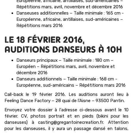
Européenne, africaine, antillaises, sud-américaines –
Répétitions mars, avril, novembre et décembre 2016
Danseuses additionnelles – Taille minimale : 165 cm -
Européenne, africaine, antillaises, sud-américaines –
Répétitions mars 2016
LE 18 FÉVRIER 2016,
AUDITIONS DANSEURS À 10H
Danseurs principaux – Taille minimale : 180 cm –
Européen – Répétitions mars, avril, novembre et
décembre 2016
Danseurs additionnels – Taille minimale : 168 cm -
Européenne, sud-américains – Répétitions mars 2016
Call-back le 19 février 2016. Les auditions auront lieu à
Feeling Dance Factory – 28 quai de l'Aisne – 93500 Pantin.
Envoyez votre dossier à l'adresse ci-dessous avant le 10
février. CV, photos portrait et en pieds (bikini pour les
danseuses) à casting@gregantoinecreation.fr. Attention
pour les danseuses, il y aura un passage dansé en talons,