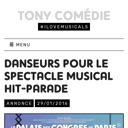
TONY COMÉDIE
#ILOVEMUSICALS
MENU
DANSEURS POUR LE
SPECTACLE MUSICAL
HIT-PARADE
ANNONCE
29/01/2016