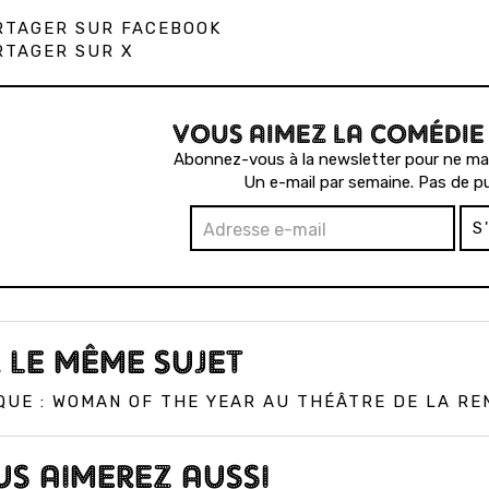
TAGER SUR FACEBOOK
TAGER SUR X
VOUS AIMEZ LA COMÉDIE
Abonnez-vous à la newsletter pour ne man
Un e-mail par semaine. Pas de pu
S
 LE MÊME SUJET
QUE : WOMAN OF THE YEAR AU THÉÂTRE DE LA RE
S AIMEREZ AUSSI