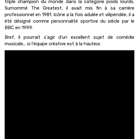
triple champion du monde dans la catégorie poids lourds.
Surnommé The Greatest, il avait mis fin à sa carrière
professionnel en 1981. Icône a la fois adulée et vilipendée, il a
été désigné comme personnalité sportive du siècle par le
BBC en 1999.
Bref, il pourrait s'agir d'un excellent sujet de comédie
musicale... si l'équipe créative est à la hauteur.