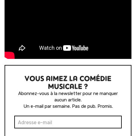
VOUS AIMEZ LA COMÉDIE
MUSICALE ?
Abonnez-vous à la newsletter pour ne manquer
aucun article.
Un e-mail par semaine. Pas de pub. Promis.