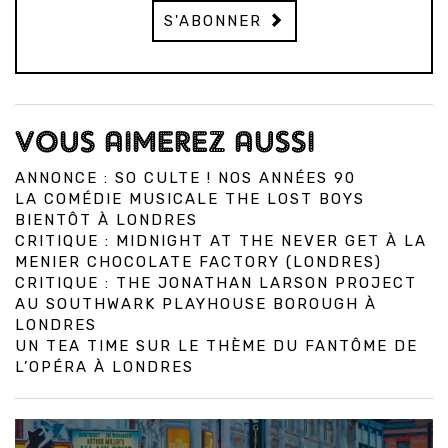
S'ABONNER
VOUS AIMEREZ AUSSI
ANNONCE : SO CULTE ! NOS ANNÉES 90
LA COMÉDIE MUSICALE THE LOST BOYS
BIENTÔT À LONDRES
CRITIQUE : MIDNIGHT AT THE NEVER GET À LA
MENIER CHOCOLATE FACTORY (LONDRES)
CRITIQUE : THE JONATHAN LARSON PROJECT
AU SOUTHWARK PLAYHOUSE BOROUGH À
LONDRES
UN TEA TIME SUR LE THÈME DU FANTÔME DE
L’OPÉRA À LONDRES