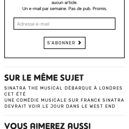
aucun article.
Un e-mail par semaine. Pas de pub. Promis.
S'ABONNER
SUR LE MÊME SUJET
SINATRA THE MUSICAL DÉBARQUE À LONDRES
CET ÉTÉ
UNE COMÉDIE MUSICALE SUR FRANCK SINATRA
DEVRAIT VOIR LE JOUR DANS LE WEST END
VOUS AIMEREZ AUSSI