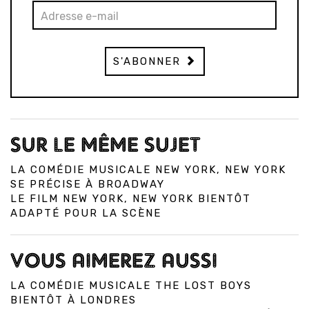
S'ABONNER
SUR LE MÊME SUJET
LA COMÉDIE MUSICALE NEW YORK, NEW YORK
SE PRÉCISE À BROADWAY
LE FILM NEW YORK, NEW YORK BIENTÔT
ADAPTÉ POUR LA SCÈNE
VOUS AIMEREZ AUSSI
LA COMÉDIE MUSICALE THE LOST BOYS
BIENTÔT À LONDRES