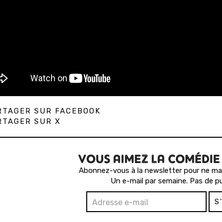
TAGER SUR FACEBOOK
TAGER SUR X
VOUS AIMEZ LA COMÉDIE
Abonnez-vous à la newsletter pour ne man
Un e-mail par semaine. Pas de pu
S