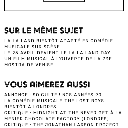
SUR LE MÊME SUJET
LA LA LAND BIENTÔT ADAPTÉ EN COMÉDIE
MUSICALE SUR SCÈNE
LE 25 AVRIL DEVIENT LE LA LA LAND DAY
UN FILM MUSICAL À L’OUVERTE DE LA 73E
MOSTRA DE VENISE
VOUS AIMEREZ AUSSI
ANNONCE : SO CULTE ! NOS ANNÉES 90
LA COMÉDIE MUSICALE THE LOST BOYS
BIENTÔT À LONDRES
CRITIQUE : MIDNIGHT AT THE NEVER GET À LA
MENIER CHOCOLATE FACTORY (LONDRES)
CRITIQUE : THE JONATHAN LARSON PROJECT