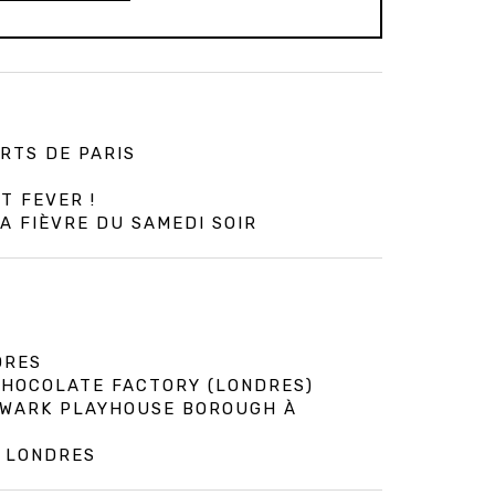
RTS DE PARIS
T FEVER !
A FIÈVRE DU SAMEDI SOIR
DRES
 CHOCOLATE FACTORY (LONDRES)
HWARK PLAYHOUSE BOROUGH À
À LONDRES