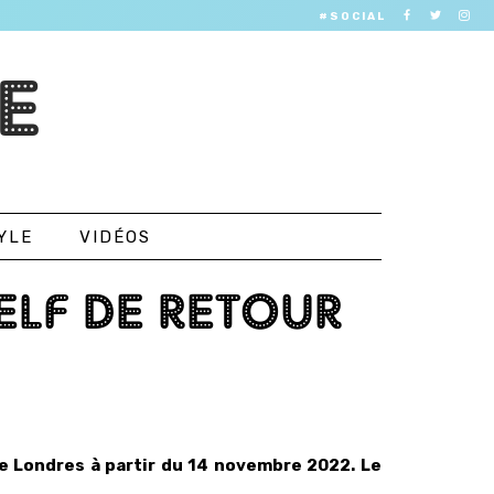
#SOCIAL
E
YLE
VIDÉOS
ELF DE RETOUR
e Londres à partir du 14 novembre 2022. Le