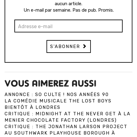
aucun article.
Un e-mail par semaine. Pas de pub. Promis.
S'ABONNER
VOUS AIMEREZ AUSSI
ANNONCE : SO CULTE ! NOS ANNÉES 90
LA COMÉDIE MUSICALE THE LOST BOYS
BIENTÔT À LONDRES
CRITIQUE : MIDNIGHT AT THE NEVER GET À LA
MENIER CHOCOLATE FACTORY (LONDRES)
CRITIQUE : THE JONATHAN LARSON PROJECT
AU SOUTHWARK PLAYHOUSE BOROUGH À