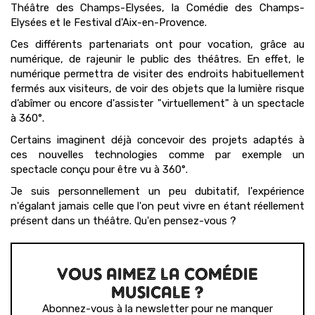
Théâtre des Champs-Elysées, la Comédie des Champs-
Elysées et le Festival d'Aix-en-Provence.
Ces différents partenariats ont pour vocation, grâce au
numérique, de rajeunir le public des théâtres. En effet, le
numérique permettra de visiter des endroits habituellement
fermés aux visiteurs, de voir des objets que la lumière risque
d’abîmer ou encore d'assister "virtuellement" à un spectacle
à 360°.
Certains imaginent déjà concevoir des projets adaptés à
ces nouvelles technologies comme par exemple un
spectacle conçu pour être vu à 360°.
Je suis personnellement un peu dubitatif, l'expérience
n'égalant jamais celle que l'on peut vivre en étant réellement
présent dans un théâtre. Qu'en pensez-vous ?
VOUS AIMEZ LA COMÉDIE
MUSICALE ?
Abonnez-vous à la newsletter pour ne manquer