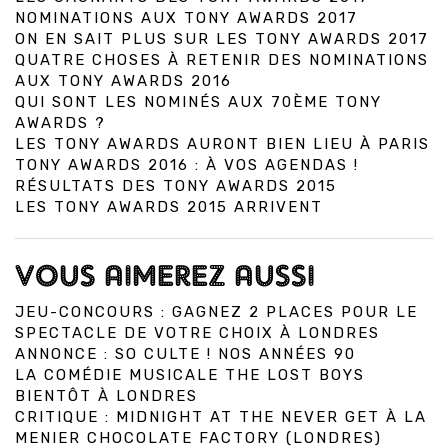
NOMINATIONS AUX TONY AWARDS 2017
ON EN SAIT PLUS SUR LES TONY AWARDS 2017
QUATRE CHOSES À RETENIR DES NOMINATIONS
AUX TONY AWARDS 2016
QUI SONT LES NOMINÉS AUX 70ÈME TONY
AWARDS ?
LES TONY AWARDS AURONT BIEN LIEU À PARIS
TONY AWARDS 2016 : À VOS AGENDAS !
RÉSULTATS DES TONY AWARDS 2015
LES TONY AWARDS 2015 ARRIVENT
VOUS AIMEREZ AUSSI
JEU-CONCOURS : GAGNEZ 2 PLACES POUR LE
SPECTACLE DE VOTRE CHOIX À LONDRES
ANNONCE : SO CULTE ! NOS ANNÉES 90
LA COMÉDIE MUSICALE THE LOST BOYS
BIENTÔT À LONDRES
CRITIQUE : MIDNIGHT AT THE NEVER GET À LA
MENIER CHOCOLATE FACTORY (LONDRES)