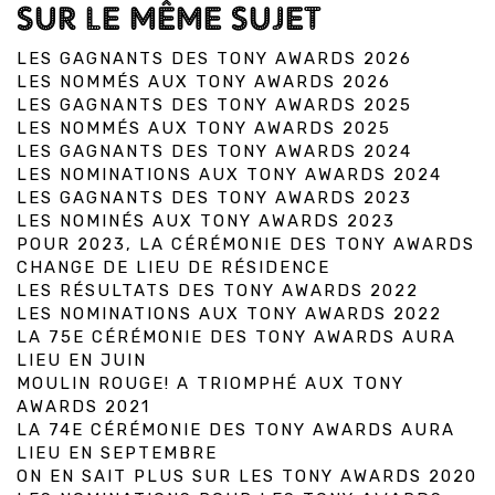
SUR LE MÊME SUJET
LES GAGNANTS DES TONY AWARDS 2026
LES NOMMÉS AUX TONY AWARDS 2026
LES GAGNANTS DES TONY AWARDS 2025
LES NOMMÉS AUX TONY AWARDS 2025
LES GAGNANTS DES TONY AWARDS 2024
LES NOMINATIONS AUX TONY AWARDS 2024
LES GAGNANTS DES TONY AWARDS 2023
LES NOMINÉS AUX TONY AWARDS 2023
POUR 2023, LA CÉRÉMONIE DES TONY AWARDS
CHANGE DE LIEU DE RÉSIDENCE
LES RÉSULTATS DES TONY AWARDS 2022
LES NOMINATIONS AUX TONY AWARDS 2022
LA 75E CÉRÉMONIE DES TONY AWARDS AURA
LIEU EN JUIN
MOULIN ROUGE! A TRIOMPHÉ AUX TONY
AWARDS 2021
LA 74E CÉRÉMONIE DES TONY AWARDS AURA
LIEU EN SEPTEMBRE
ON EN SAIT PLUS SUR LES TONY AWARDS 2020