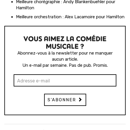
Meilleure chorégraphie : Andy Blankenbuehler pour
Hamilton
Meilleure orchestration : Alex Lacamoire pour Hamilton
VOUS AIMEZ LA COMÉDIE
MUSICALE ?
Abonnez-vous à la newsletter pour ne manquer
aucun article.
Un e-mail par semaine. Pas de pub. Promis.
S'ABONNER