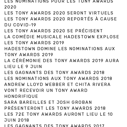
LES NOMINATIONS POUR LES TONY AWARDS
2020
LES TONY AWARDS 2020 SERONT VIRTUELS
LES TONY AWARDS 2020 REPORTÉS À CAUSE
DU COVID-19
LES TONY AWARDS 2020 SE PRÉCISENT
LA COMÉDIE MUSICALE HADESTOWN EXPLOSE
LES TONY AWARDS 2019
HADESTOWN DOMINE LES NOMINATIONS AUX
TONY AWARDS 2019
LA CÉRÉMONIE DES TONY AWARDS 2019 AURA
LIEU LE 9 JUIN
LES GAGNANTS DES TONY AWARDS 2018
LES NOMINATIONS AUX TONY AWARDS 2018
ANDREW LLOYD WEBBER ET CHITA RIVERA
VONT RECEVOIR UN TONY AWARD
HONORIFIQUE
SARA BAREILLES ET JOSH GROBAN
PRÉSENTERONT LES TONY AWARDS 2018
LES 72E TONY AWARDS AURONT LIEU LE 10
JUIN 2018
LES GAGNANTS DES TONY AWARDS 2017