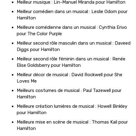
Meilleur musique : Lin-Manuel Miranda pour Hamilton
Meilleur comédien dans un musical : Leslie Odom pour
Hamilton
Meilleure comédienne dans un musical : Cynthia Erivo
pour The Color Purple
Meilleur second rôle masculin dans un musical : Daveed
Diggs pour Hamilton
Meilleur second rôle féminin dans un musical : Renée
Elise Goldsberry pour Hamilton
Meilleur décor de musical : David Rockwell pour She
Loves Me
Meilleurs costumes de musical : Paul Tazewell pour
Hamilton
Meilleure création lumières de musical : Howell Binkley
pour Hamilton
Meilleure mise en scène de musical : Thomas Kail pour
Hamilton