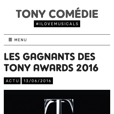
TONY COMÉDIE
#ILOVEMUSICALS
MENU
LES GAGNANTS DES
TONY AWARDS 2016
ACTU
13/06/2016