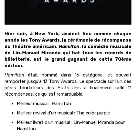
Hier soir, à New York, avaient lieu comme chaque
année les Tony Awards, la cérémonie de récompense
du théâtre américain.
Hamilton
, la comédie musicale
de Lin-Manuel Miranda qui bat tous les records de
billetterie, est le grand gagnant de cette 70ème
édition.
Hamilton
était nommé dans 16 catégorie, et pouvait
remporter jusqu'à 13 Tony Awards. Le spectacle sur l'un des
pères fondateurs des Etats-Unis a finalement raflé 11
récompenses, ce qui est remarquable.
Meilleur musical : Hamilton
Meilleur revival d'un musical : The color purple
Meilleur livret d’un musical : Lin-Manuel Miranda pour
Hamilton