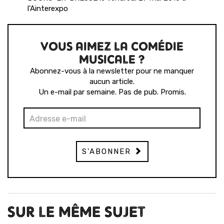
l’Ainterexpo
VOUS AIMEZ LA COMÉDIE
MUSICALE ?
Abonnez-vous à la newsletter pour ne manquer
aucun article.
Un e-mail par semaine. Pas de pub. Promis.
S'ABONNER
SUR LE MÊME SUJET