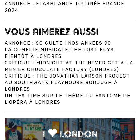
ANNONCE : FLASHDANCE TOURNÉE FRANCE
2024
VOUS AIMEREZ AUSSI
ANNONCE : SO CULTE ! NOS ANNÉES 90
LA COMÉDIE MUSICALE THE LOST BOYS
BIENTÔT À LONDRES
CRITIQUE : MIDNIGHT AT THE NEVER GET À LA
MENIER CHOCOLATE FACTORY (LONDRES)
CRITIQUE : THE JONATHAN LARSON PROJECT
AU SOUTHWARK PLAYHOUSE BOROUGH À
LONDRES
UN TEA TIME SUR LE THÈME DU FANTÔME DE
L’OPÉRA À LONDRES
I
LONDON