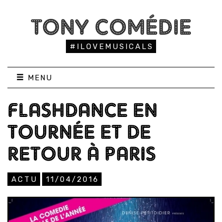
TONY COMÉDIE
#ILOVEMUSICALS
MENU
FLASHDANCE EN
TOURNÉE ET DE
RETOUR À PARIS
ACTU
11/04/2016