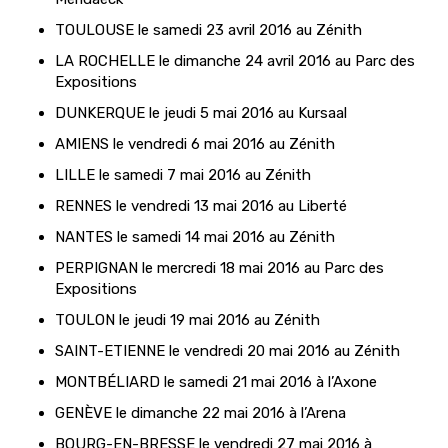
TOULOUSE le samedi 23 avril 2016 au Zénith
LA ROCHELLE le dimanche 24 avril 2016 au Parc des
Expositions
DUNKERQUE le jeudi 5 mai 2016 au Kursaal
AMIENS le vendredi 6 mai 2016 au Zénith
LILLE le samedi 7 mai 2016 au Zénith
RENNES le vendredi 13 mai 2016 au Liberté
NANTES le samedi 14 mai 2016 au Zénith
PERPIGNAN le mercredi 18 mai 2016 au Parc des
Expositions
TOULON le jeudi 19 mai 2016 au Zénith
SAINT-ETIENNE le vendredi 20 mai 2016 au Zénith
MONTBÉLIARD le samedi 21 mai 2016 à l’Axone
GENÈVE le dimanche 22 mai 2016 à l’Arena
BOURG-EN-BRESSE le vendredi 27 mai 2016 à