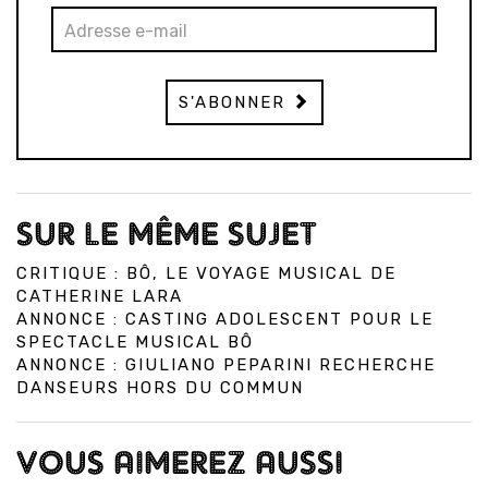
S'ABONNER
SUR LE MÊME SUJET
CRITIQUE : BÔ, LE VOYAGE MUSICAL DE
CATHERINE LARA
ANNONCE : CASTING ADOLESCENT POUR LE
SPECTACLE MUSICAL BÔ
ANNONCE : GIULIANO PEPARINI RECHERCHE
DANSEURS HORS DU COMMUN
VOUS AIMEREZ AUSSI