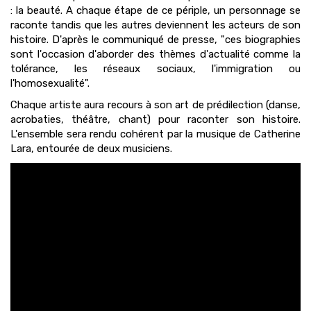
: la beauté. A chaque étape de ce périple, un personnage se
raconte tandis que les autres deviennent les acteurs de son
histoire. D'après le communiqué de presse, "ces biographies
sont l'occasion d'aborder des thèmes d'actualité comme la
tolérance, les réseaux sociaux, l'immigration ou
l'homosexualité".
Chaque artiste aura recours à son art de prédilection (danse,
acrobaties, théâtre, chant) pour raconter son histoire.
L'ensemble sera rendu cohérent par la musique de Catherine
Lara, entourée de deux musiciens.