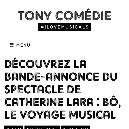
TONY COMÉDIE
#ILOVEMUSICALS
MENU
DÉCOUVREZ LA
BANDE-ANNONCE DU
SPECTACLE DE
CATHERINE LARA : BÔ,
LE VOYAGE MUSICAL