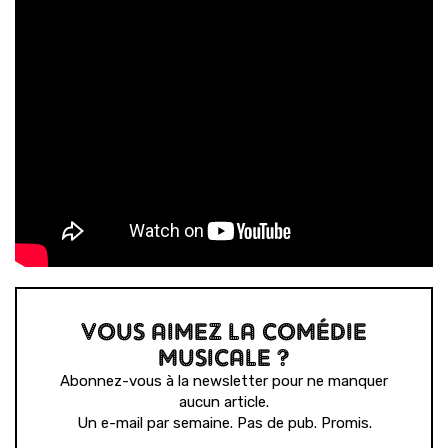
VOUS AIMEZ LA COMÉDIE
MUSICALE ?
Abonnez-vous à la newsletter pour ne manquer
aucun article.
Un e-mail par semaine. Pas de pub. Promis.