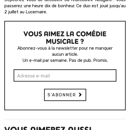
passerez une heure dix de bonheur. Ce duo est joué jusqu'au
2 juillet au Lucernaire.
VOUS AIMEZ LA COMÉDIE
MUSICALE ?
Abonnez-vous à la newsletter pour ne manquer
aucun article.
Un e-mail par semaine. Pas de pub. Promis.
S'ABONNER
VOUS AIMEREZ AUSSI