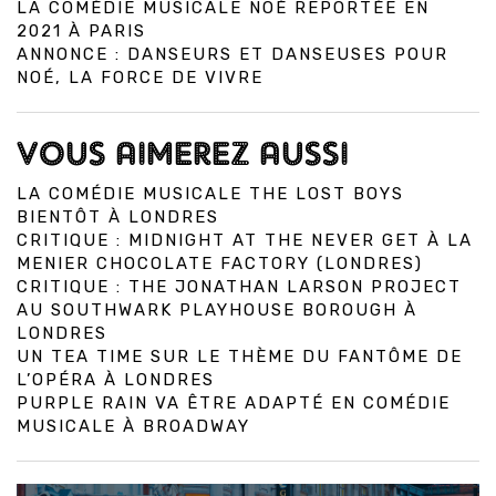
LA COMÉDIE MUSICALE NOÉ REPORTÉE EN
2021 À PARIS
ANNONCE : DANSEURS ET DANSEUSES POUR
NOÉ, LA FORCE DE VIVRE
VOUS AIMEREZ AUSSI
LA COMÉDIE MUSICALE THE LOST BOYS
BIENTÔT À LONDRES
CRITIQUE : MIDNIGHT AT THE NEVER GET À LA
MENIER CHOCOLATE FACTORY (LONDRES)
CRITIQUE : THE JONATHAN LARSON PROJECT
AU SOUTHWARK PLAYHOUSE BOROUGH À
LONDRES
UN TEA TIME SUR LE THÈME DU FANTÔME DE
L’OPÉRA À LONDRES
PURPLE RAIN VA ÊTRE ADAPTÉ EN COMÉDIE
MUSICALE À BROADWAY