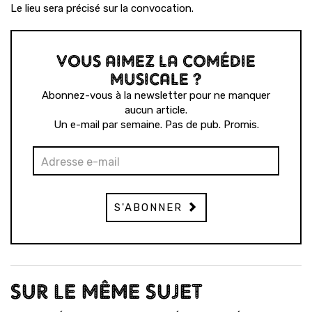
Le lieu sera précisé sur la convocation.
VOUS AIMEZ LA COMÉDIE
MUSICALE ?
Abonnez-vous à la newsletter pour ne manquer
aucun article.
Un e-mail par semaine. Pas de pub. Promis.
S'ABONNER
SUR LE MÊME SUJET