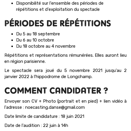
Disponibilité sur l'ensemble des périodes de
répétitions et d'exploitation du spectacle
PÉRIODES DE RÉPÉTITIONS
Du 5 au 18 septembre
Du 6 au 10 octobre
Du 18 octobre au 4 novembre
Répétitions et représentations rémunérées. Elles auront lieu
en région parisienne.
Le spectacle sera joué du 5 novembre 2021 jusqu'au 2
janvier 2022 à l'hippodrome de Longchamp.
COMMENT CANDIDATER ?
Envoyer son CV + Photo (portrait et en pied) + lien vidéo à
l'adresse : noecasting.danse@gmail.com
Date limite de candidature : 18 juin 2021
Date de l'audition : 22 juin à 14h