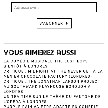
S'ABONNER
VOUS AIMEREZ AUSSI
LA COMÉDIE MUSICALE THE LOST BOYS
BIENTÔT À LONDRES
CRITIQUE : MIDNIGHT AT THE NEVER GET À LA
MENIER CHOCOLATE FACTORY (LONDRES)
CRITIQUE : THE JONATHAN LARSON PROJECT
AU SOUTHWARK PLAYHOUSE BOROUGH À
LONDRES
UN TEA TIME SUR LE THÈME DU FANTÔME DE
L’OPÉRA À LONDRES
PURPLE RAIN VA ÊTRE ADAPTÉ EN COMÉDIE