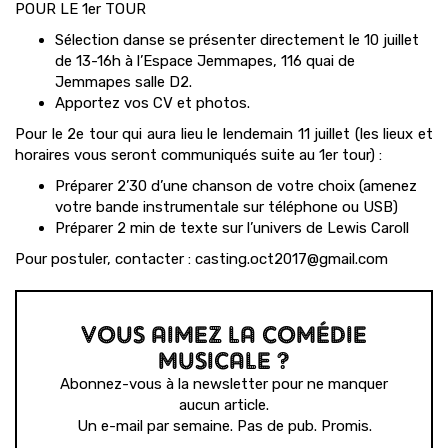
POUR LE 1er TOUR
Sélection danse se présenter directement le 10 juillet
de 13-16h à l’Espace Jemmapes, 116 quai de
Jemmapes salle D2.
Apportez vos CV et photos.
Pour le 2e tour qui aura lieu le lendemain 11 juillet (les lieux et
horaires vous seront communiqués suite au 1er tour) :
Préparer 2’30 d’une chanson de votre choix (amenez
votre bande instrumentale sur téléphone ou USB)
Préparer 2 min de texte sur l’univers de Lewis Caroll
Pour postuler, contacter : casting.oct2017@gmail.com
VOUS AIMEZ LA COMÉDIE
MUSICALE ?
Abonnez-vous à la newsletter pour ne manquer
aucun article.
Un e-mail par semaine. Pas de pub. Promis.