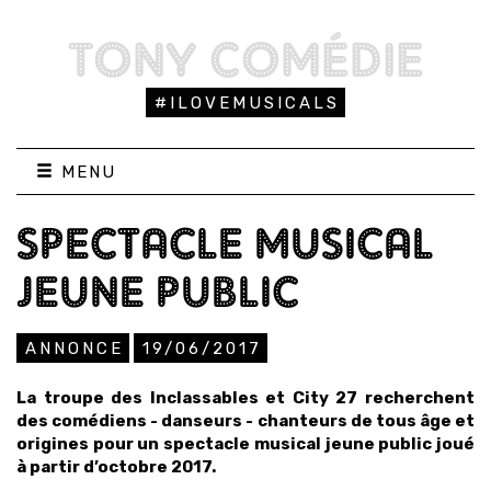
TONY COMÉDIE
#ILOVEMUSICALS
MENU
SPECTACLE MUSICAL
JEUNE PUBLIC
ANNONCE
19/06/2017
La troupe des Inclassables et City 27 recherchent
des comédiens - danseurs - chanteurs de tous âge et
origines pour un spectacle musical jeune public joué
à partir d’octobre 2017.