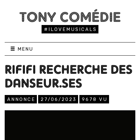
TONY COMÉDIE
#ILOVEMUSICALS
MENU
RIFIFI RECHERCHE DES
DANSEUR.SES
ANNONCE
27/06/2023
9678
VU