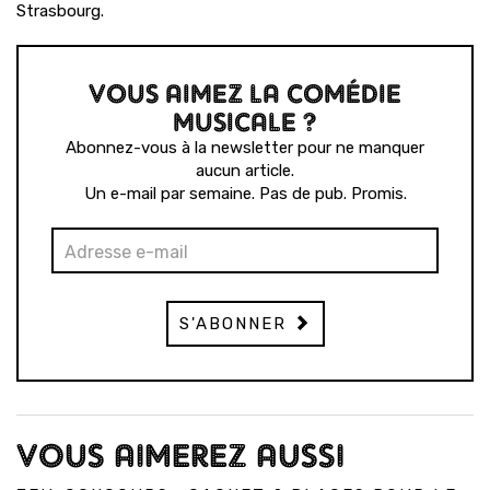
Strasbourg.
VOUS AIMEZ LA COMÉDIE
MUSICALE ?
Abonnez-vous à la newsletter pour ne manquer
aucun article.
Un e-mail par semaine. Pas de pub. Promis.
S'ABONNER
VOUS AIMEREZ AUSSI