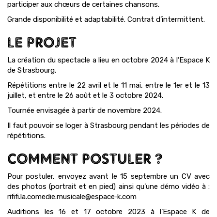
participer aux chœurs de certaines chansons.
Grande disponibilité et adaptabilité. Contrat d’intermittent.
LE PROJET
La création du spectacle a lieu en octobre 2024 à l’Espace K
de Strasbourg.
Répétitions entre le 22 avril et le 11 mai, entre le 1er et le 13
juillet, et entre le 26 août et le 3 octobre 2024.
Tournée envisagée à partir de novembre 2024.
Il faut pouvoir se loger à Strasbourg pendant les périodes de
répétitions.
COMMENT POSTULER ?
Pour postuler, envoyez avant le 15 septembre un CV avec
des photos (portrait et en pied) ainsi qu’une démo vidéo à :
rififi.la.comedie.musicale@espace‑k.com
Auditions les 16 et 17 octobre 2023 à l’Espace K de