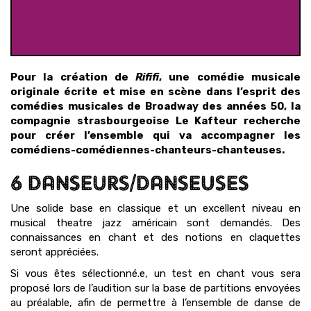
Pour la création de
Rififi
, une comédie musicale
originale écrite et mise en scène dans l’esprit des
comédies musicales de Broadway des années 50, la
compagnie strasbourgeoise Le Kafteur recherche
pour créer l’ensemble qui va accompagner les
comédiens-comédiennes-chanteurs-chanteuses.
6 DANSEURS/DANSEUSES
Une solide base en classique et un excellent niveau en
musical theatre jazz américain sont demandés. Des
connaissances en chant et des notions en claquettes
seront appréciées.
Si vous êtes sélectionné.e, un test en chant vous sera
proposé lors de l’audition sur la base de partitions envoyées
au préalable, afin de permettre à l’ensemble de danse de