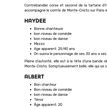
Contrebandier corse et second de la tartane d'H
accompagne le comte de Monte-Cristo sur Paris e
HAYDEE
Bonne chanteuse
bon niveau de comédie
bon niveau de danse
Mezzo
Age apparent: 25/40 ans
On suivra le personnage de ses 30 ans a ses
Pleine d'autorité, elle est à la tête d'une bande 
Monte-Cristo. Somptueusement belle, elle qui se 
ALBERT
Bon chanteur
Bon niveau de comédie
bon niveau de danse
Ténor
Âge apparent: 20