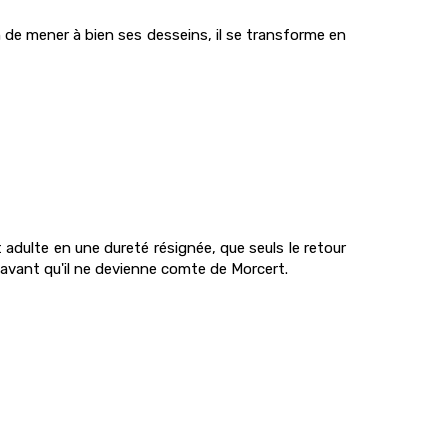
de mener à bien ses desseins, il se transforme en
ut adulte en une dureté résignée, que seuls le retour
 avant qu'il ne devienne comte de Morcert.