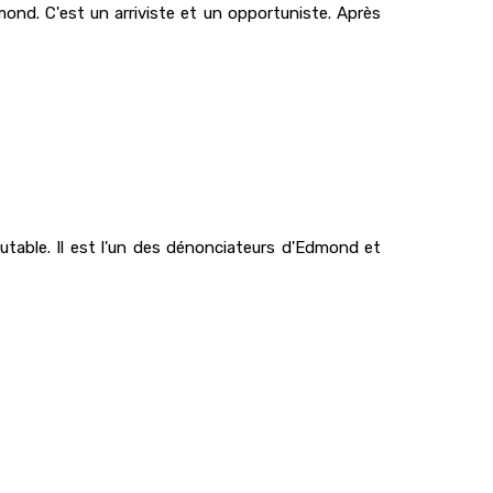
mond. C'est un arriviste et un opportuniste. Après
doutable. Il est l'un des dénonciateurs d'Edmond et