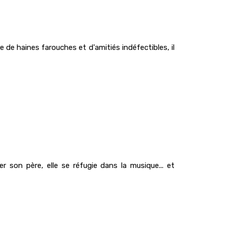
 de haines farouches et d'amitiés indéfectibles, il
 son père, elle se réfugie dans la musique... et