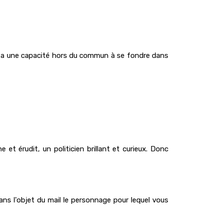
il a une capacité hors du commun à se fondre dans
et érudit, un politicien brillant et curieux. Donc
ns l'objet du mail le personnage pour lequel vous