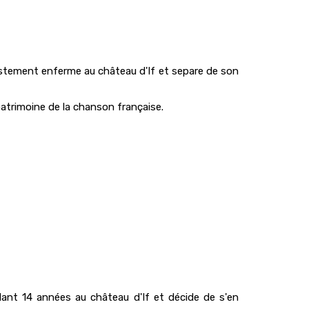
justement enferme au château d'If et separe de son
atrimoine de la chanson française.
dant 14 années au château d'If et décide de s'en