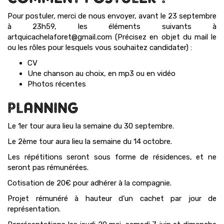
Pour postuler, merci de nous envoyer, avant le 23 septembre
à 23h59, les éléments suivants à
artquicachelaforet@gmail.com (Précisez en objet du mail le
ou les rôles pour lesquels vous souhaitez candidater) :
CV
Une chanson au choix, en mp3 ou en vidéo
Photos récentes
PLANNING
Le 1er tour aura lieu la semaine du 30 septembre.
Le 2ème tour aura lieu la semaine du 14 octobre.
Les répétitions seront sous forme de résidences, et ne
seront pas rémunérées.
Cotisation de 20€ pour adhérer à la compagnie.
Projet rémunéré à hauteur d’un cachet par jour de
représentation.