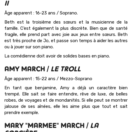
II
Âge apparent : 16-23 ans / Soprano.
Beth est la troisième des sœurs et la musicienne de la
famille. C’est également la plus discrète. Bien que de santé
fragile, elle prend part avec joie aux jeux entre sœurs. Beth
est très proche de Jo, et passe son temps à aider les autres
ou à jouer sur son piano.
La comédienne doit avoir de solides bases en piano.
AMY MARCH /
LE TROLL
Âge apparent : 15-22 ans / Mezzo-Soprano
En tant que benjamine, Amy a déjà un caractère bien
trempé. Elle sait se faire entendre, rêve de luxe, de belles
robes, de voyages et de mondanités. Si elle peut se montrer
jalouse de ses aînées, elle les aime plus que tout et sait
prendre exemple.
MARY "MARMEE" MARCH /
LA