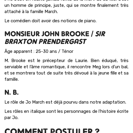
un homme de principe, juste, qui se montre finalement très
attaché à la famille March.
Le comédien doit avoir des notions de piano.
MONSIEUR JOHN BROOKE /
SIR
BRAXTON PRENDERGAST
Âge apparent : 25-30 ans / Ténor
M. Brooke est le précepteur de Laurie. Bien éduqué, très
serviable et l’âme romantique, il rencontre Meg lors d’un bal,
et se montrera tout de suite très dévoué à la jeune fille et sa
famille.
N. B.
Le rôle de Jo March est déjà pourvu dans notre adaptation.
Les rôles en italique sont les personnages de l’histoire écrite
par Jo.
COMMENT POSTULER ?