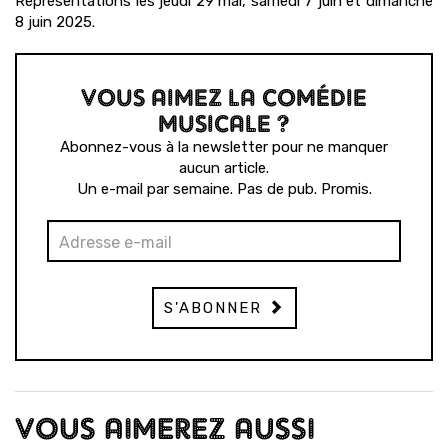
Représentations les jeudi 29 mai, samedi 7 juin et dimanche
8 juin 2025.
VOUS AIMEZ LA COMÉDIE
MUSICALE ?
Abonnez-vous à la newsletter pour ne manquer
aucun article.
Un e-mail par semaine. Pas de pub. Promis.
S'ABONNER
VOUS AIMEREZ AUSSI