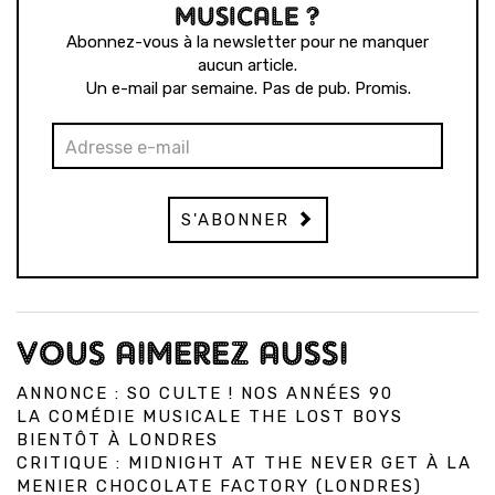
MUSICALE ?
Abonnez-vous à la newsletter pour ne manquer
aucun article.
Un e-mail par semaine. Pas de pub. Promis.
S'ABONNER
VOUS AIMEREZ AUSSI
ANNONCE : SO CULTE ! NOS ANNÉES 90
LA COMÉDIE MUSICALE THE LOST BOYS
BIENTÔT À LONDRES
CRITIQUE : MIDNIGHT AT THE NEVER GET À LA
MENIER CHOCOLATE FACTORY (LONDRES)