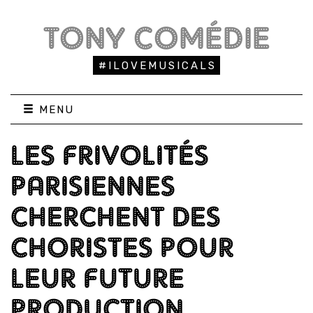
TONY COMÉDIE
#ILOVEMUSICALS
MENU
LES FRIVOLITÉS
PARISIENNES
CHERCHENT DES
CHORISTES POUR
LEUR FUTURE
PRODUCTION