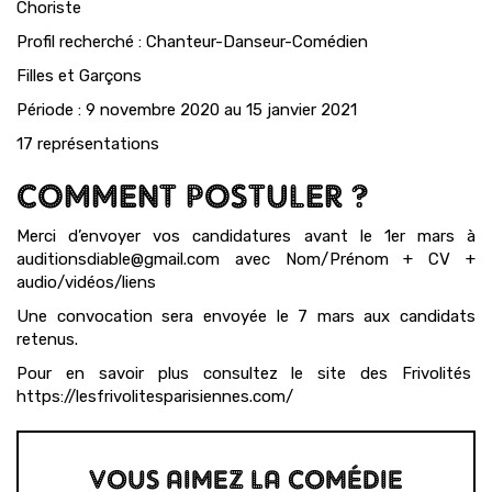
Choriste
Profil recherché : Chanteur-Danseur-Comédien
Filles et Garçons
Période : 9 novembre 2020 au 15 janvier 2021
17 représentations
COMMENT POSTULER ?
Merci d’envoyer vos candidatures avant le 1er mars à
auditionsdiable@gmail.com avec Nom/Prénom +
CV +
audio/vidéos/liens
Une convocation sera envoyée le 7 mars aux candidats
retenus.
Pour en savoir plus consultez le site des Frivolités
https://lesfrivolitesparisiennes.com/
VOUS AIMEZ LA COMÉDIE