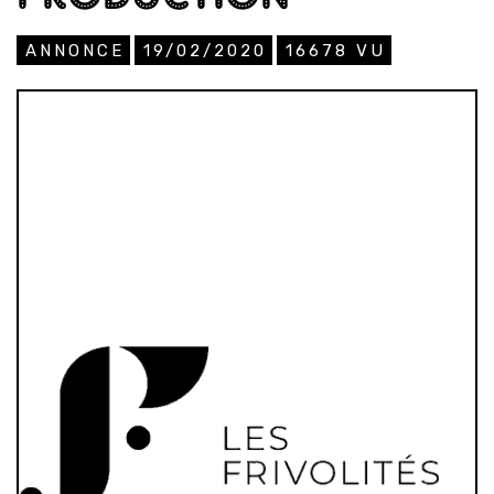
ANNONCE
19/02/2020
16678
VU