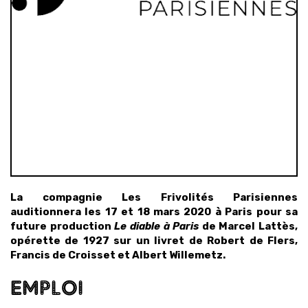
La compagnie Les Frivolités Parisiennes
auditionnera les 17 et 18 mars 2020 à Paris pour sa
future production
Le diable à Paris
de Marcel Lattès,
opérette de 1927 sur un livret de Robert de Flers,
Francis de Croisset et Albert Willemetz.
EMPLOI