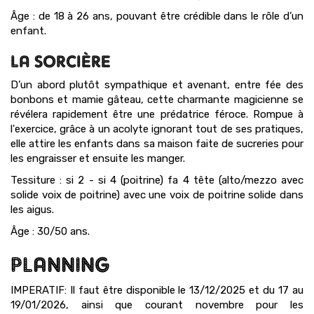
Âge : de 18 à 26 ans, pouvant être crédible dans le rôle d’un
enfant.
LA SORCIÈRE
D’un abord plutôt sympathique et avenant, entre fée des
bonbons et mamie gâteau, cette charmante magicienne se
révélera rapidement être une prédatrice féroce. Rompue à
l'exercice, grâce à un acolyte ignorant tout de ses pratiques,
elle attire les enfants dans sa maison faite de sucreries pour
les engraisser et ensuite les manger.
Tessiture : si 2 - si 4 (poitrine) fa 4 tête (alto/mezzo avec
solide voix de poitrine) avec une voix de poitrine solide dans
les aigus.
Âge : 30/50 ans.
PLANNING
IMPERATIF: Il faut être disponible le 13/12/2025 et du 17 au
19/01/2026, ainsi que courant novembre pour les