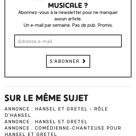
MUSICALE ?
Abonnez-vous à la newsletter pour ne manquer
aucun article.
Un e-mail par semaine. Pas de pub. Promis.
S'ABONNER
SUR LE MÊME SUJET
ANNONCE : HANSEL ET GRETEL - RÔLE
D'HANSEL
ANNONCE : HANSEL ET GRETEL
ANNONCE : COMÉDIENNE-CHANTEUSE POUR
HANSEL ET GRETEL