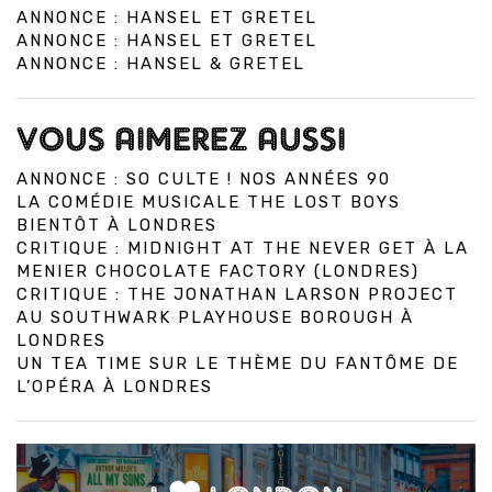
ANNONCE : HANSEL ET GRETEL
ANNONCE : HANSEL ET GRETEL
ANNONCE : HANSEL & GRETEL
VOUS AIMEREZ AUSSI
ANNONCE : SO CULTE ! NOS ANNÉES 90
LA COMÉDIE MUSICALE THE LOST BOYS
BIENTÔT À LONDRES
CRITIQUE : MIDNIGHT AT THE NEVER GET À LA
MENIER CHOCOLATE FACTORY (LONDRES)
CRITIQUE : THE JONATHAN LARSON PROJECT
AU SOUTHWARK PLAYHOUSE BOROUGH À
LONDRES
UN TEA TIME SUR LE THÈME DU FANTÔME DE
L’OPÉRA À LONDRES