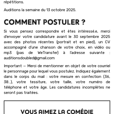
répétitions.
Auditions la semaine du 13 octobre 2025.
COMMENT POSTULER ?
Si vous pensez correspondre et êtes intéressé.e, merci
d’envoyer votre candidature avant le 30 septembre 2025
avec des photos récentes (portrait et en pied), un CV
accompagné d’une chanson de votre choix, en vidéo ou
mp3 (pas de WeTransfer) à l’adresse suivante :
auditionsdoubled@gmail.com
Important — Merci de mentionner en objet de votre courriel
le personnage pour lequel vous postulez. Indiquez également
dans le corps du mail : votre mesure en confection (36,
38…), votre tessiture, votre taille, votre numéro de
téléphone et votre âge. Les candidatures incomplètes ne
seront pas traitées.
VOUS AIMEZ LA COMÉDIE