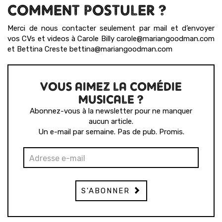
COMMENT POSTULER ?
Merci de nous contacter seulement par mail et d’envoyer
vos CVs et videos à Carole Billy carole@mariangoodman.com
et Bettina Creste bettina@mariangoodman.com
VOUS AIMEZ LA COMÉDIE
MUSICALE ?
Abonnez-vous à la newsletter pour ne manquer
aucun article.
Un e-mail par semaine. Pas de pub. Promis.
S'ABONNER