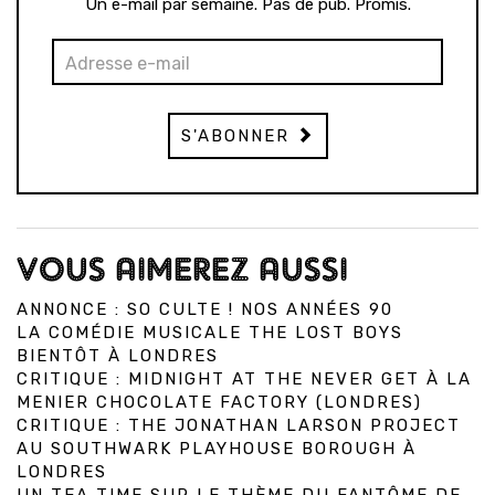
Un e-mail par semaine. Pas de pub. Promis.
S'ABONNER
VOUS AIMEREZ AUSSI
ANNONCE : SO CULTE ! NOS ANNÉES 90
LA COMÉDIE MUSICALE THE LOST BOYS
BIENTÔT À LONDRES
CRITIQUE : MIDNIGHT AT THE NEVER GET À LA
MENIER CHOCOLATE FACTORY (LONDRES)
CRITIQUE : THE JONATHAN LARSON PROJECT
AU SOUTHWARK PLAYHOUSE BOROUGH À
LONDRES