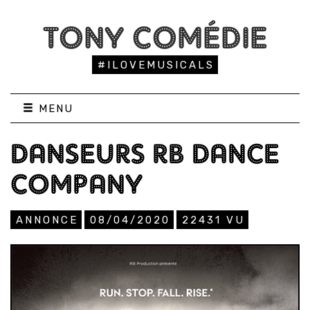
TONY COMÉDIE
#ILOVEMUSICALS
MENU
DANSEURS RB DANCE
COMPANY
ANNONCE
08/04/2020
22431
VU