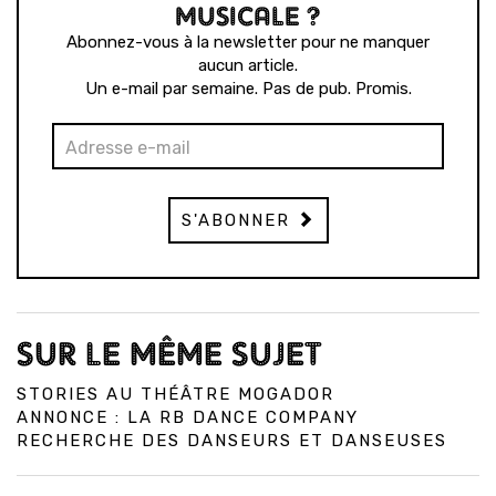
MUSICALE ?
Abonnez-vous à la newsletter pour ne manquer
aucun article.
Un e-mail par semaine. Pas de pub. Promis.
S'ABONNER
SUR LE MÊME SUJET
STORIES AU THÉÂTRE MOGADOR
ANNONCE : LA RB DANCE COMPANY
RECHERCHE DES DANSEURS ET DANSEUSES