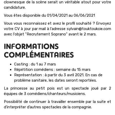
clownesque de la scène serait un véritable atout pour votre
candidature.
Vous êtes disponible du 01/04/2021 au 06/06/2021
Vous vous reconnaissez et avez le profil souhaité ? Envoyez
votre CV à jour par mail à l'adresse sylvain@touktoukcie.com
avec l'objet "Recrutement Soprano" avant le 2 mars.
INFORMATIONS
COMPLÉMENTAIRES
Casting : du 1 au 7 mars
Répétition comédiens : semaine du 15 mars
Représentation : à partir du 3 avril 2021. En cas de
problème sanitaire, les dates seront reportées.
La princesse au petit pois est un spectacle joué par 2
équipes de 3 comédiens/chanteurs/musiciens.
Possibilité de continuer à travailler ensemble par la suite et
d’interpréter d’autres spectacles de la compagnie.