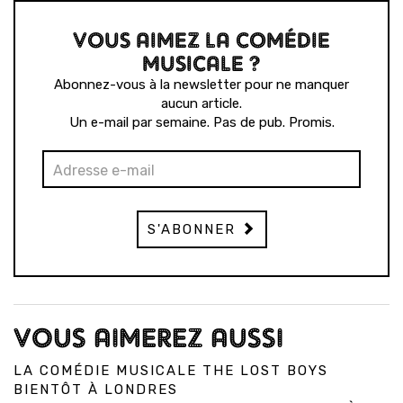
VOUS AIMEZ LA COMÉDIE
MUSICALE ?
Abonnez-vous à la newsletter pour ne manquer
aucun article.
Un e-mail par semaine. Pas de pub. Promis.
S'ABONNER
VOUS AIMEREZ AUSSI
LA COMÉDIE MUSICALE THE LOST BOYS
BIENTÔT À LONDRES