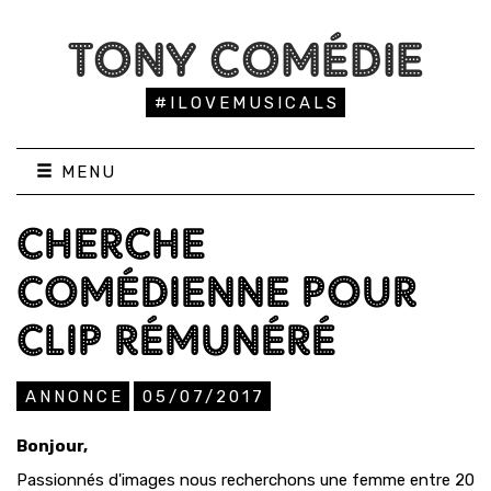
TONY COMÉDIE
#ILOVEMUSICALS
MENU
CHERCHE
COMÉDIENNE POUR
CLIP RÉMUNÉRÉ
ANNONCE
05/07/2017
Bonjour,
Passionnés d'images nous recherchons une femme entre 20