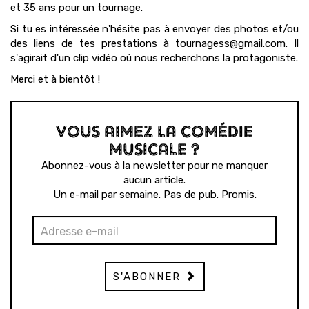
et 35 ans pour un tournage.
Si tu es intéressée n'hésite pas à envoyer des photos et/ou
des liens de tes prestations à tournagess@gmail.com. Il
s'agirait d'un clip vidéo où nous recherchons la protagoniste.
Merci et à bientôt !
VOUS AIMEZ LA COMÉDIE
MUSICALE ?
Abonnez-vous à la newsletter pour ne manquer
aucun article.
Un e-mail par semaine. Pas de pub. Promis.
S'ABONNER