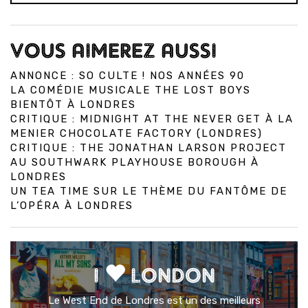
VOUS AIMEREZ AUSSI
ANNONCE : SO CULTE ! NOS ANNÉES 90
LA COMÉDIE MUSICALE THE LOST BOYS
BIENTÔT À LONDRES
CRITIQUE : MIDNIGHT AT THE NEVER GET À LA
MENIER CHOCOLATE FACTORY (LONDRES)
CRITIQUE : THE JONATHAN LARSON PROJECT
AU SOUTHWARK PLAYHOUSE BOROUGH À
LONDRES
UN TEA TIME SUR LE THÈME DU FANTÔME DE
L’OPÉRA À LONDRES
I
LONDON
Le West End de Londres est un des meilleurs