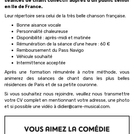
séances de chant collectif auprès d’un public senior
en Ile de France.
Leur répertoire sera celui de la très belle chanson française.
Bonne aisance vocale
Personnalité chaleureuse
Disponibilité : après-midi et matinée
Rémunération de la séance d’une heure : 60 €
Remboursement du Pass Navigo
Véhicule souhaité
Intermittence acceptée
Après une formation rémunérée à notre méthode, vous
animerez des séances de chant dans les plus belles
résidences de Paris et de sa petite couronne.
Si vous souhaitez nous rejoindre, veuillez nous transmettre
votre CV complet en mentionnant votre adresse, une photo
et si possible une vidéo à didier@carre-musical.com.
VOUS AIMEZ LA COMÉDIE