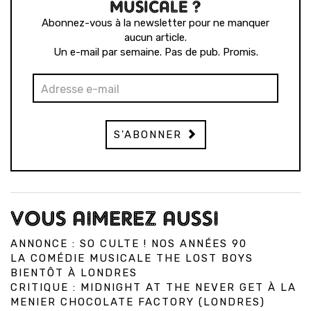
MUSICALE ?
Abonnez-vous à la newsletter pour ne manquer
aucun article.
Un e-mail par semaine. Pas de pub. Promis.
S'ABONNER
VOUS AIMEREZ AUSSI
ANNONCE : SO CULTE ! NOS ANNÉES 90
LA COMÉDIE MUSICALE THE LOST BOYS
BIENTÔT À LONDRES
CRITIQUE : MIDNIGHT AT THE NEVER GET À LA
MENIER CHOCOLATE FACTORY (LONDRES)