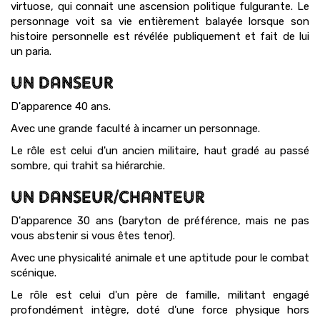
virtuose, qui connait une ascension politique fulgurante. Le
personnage voit sa vie entièrement balayée lorsque son
histoire personnelle est révélée publiquement et fait de lui
un paria.
UN DANSEUR
D'apparence 40 ans.
Avec une grande faculté à incarner un personnage.
Le rôle est celui d'un ancien militaire, haut gradé au passé
sombre, qui trahit sa hiérarchie.
UN DANSEUR/CHANTEUR
D'apparence 30 ans (baryton de préférence, mais ne pas
vous abstenir si vous êtes tenor).
Avec une physicalité animale et une aptitude pour le combat
scénique.
Le rôle est celui d'un père de famille, militant engagé
profondément intègre, doté d'une force physique hors