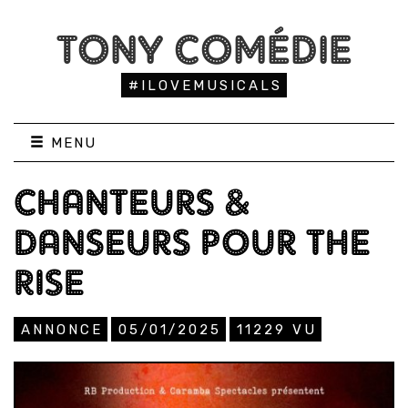
TONY COMÉDIE
#ILOVEMUSICALS
MENU
CHANTEURS &
DANSEURS POUR THE
RISE
ANNONCE
05/01/2025
11229
VU