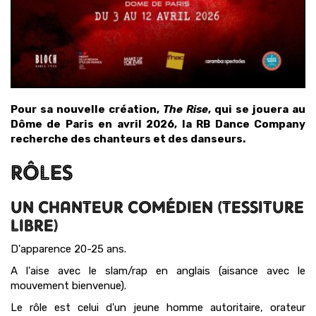
Pour sa nouvelle création,
The Rise
, qui se jouera au
Dôme de Paris en avril 2026, la RB Dance Company
recherche des chanteurs et des danseurs.
RÔLES
UN CHANTEUR COMÉDIEN (TESSITURE
LIBRE)
D'apparence 20-25 ans.
A l'aise avec le slam/rap en anglais (aisance avec le
mouvement bienvenue).
Le rôle est celui d'un jeune homme autoritaire, orateur