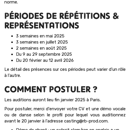
norme.
PÉRIODES DE RÉPÉTITIONS &
REPRÉSENTATIONS
3 semaines en mai 2025
3 semaines en juillet 2025
2 semaines en août 2025
Du 9 au 29 septembre 2025
Du 20 février au 12 avril 2026
Le détail des présences sur ces périodes peut varier d'un rôle
à l'autre.
COMMENT POSTULER ?
Les auditions auront lieu fin janvier 2025 à Paris.
Pour postuler, merci d'envoyer votre CV et une démo vocale
ou de danse selon le profil pour lequel vous auditionnez
avant le 20 janvier à l'adresse casting@rb-prod.com.