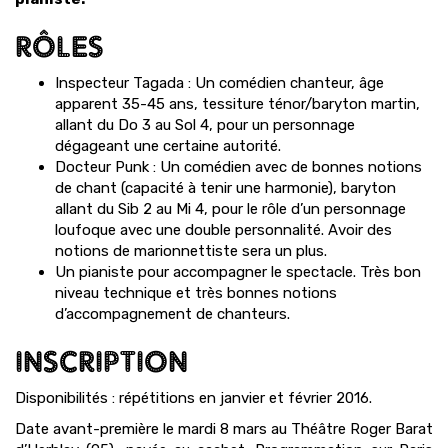
RÔLES
Inspecteur Tagada : Un comédien chanteur, âge
apparent 35-45 ans, tessiture ténor/baryton martin,
allant du Do 3 au Sol 4, pour un personnage
dégageant une certaine autorité.
Docteur Punk : Un comédien avec de bonnes notions
de chant (capacité à tenir une harmonie), baryton
allant du Sib 2 au Mi 4, pour le rôle d’un personnage
loufoque avec une double personnalité. Avoir des
notions de marionnettiste sera un plus.
Un pianiste pour accompagner le spectacle. Très bon
niveau technique et très bonnes notions
d’accompagnement de chanteurs.
INSCRIPTION
Disponibilités : répétitions en janvier et février 2016.
Date avant-première le mardi 8 mars au Théâtre Roger Barat