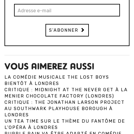
S'ABONNER
VOUS AIMEREZ AUSSI
LA COMÉDIE MUSICALE THE LOST BOYS
BIENTÔT À LONDRES
CRITIQUE : MIDNIGHT AT THE NEVER GET À LA
MENIER CHOCOLATE FACTORY (LONDRES)
CRITIQUE : THE JONATHAN LARSON PROJECT
AU SOUTHWARK PLAYHOUSE BOROUGH À
LONDRES
UN TEA TIME SUR LE THÈME DU FANTÔME DE
L’OPÉRA À LONDRES
PURPLE RAIN VA ÊTRE ADAPTÉ EN COMÉDIE