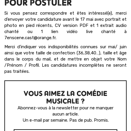
POUR POSTULER
Si vous pensez correspondre et êtes intéressé(e), merci
d’envoyer votre candidature avant le 17 mai avec portrait et
photo en pied récents, CV version PDF et 1 extrait audio
chanté ou 1 lien vidéo live chanté à
7enscene.cast@orange.fr.
Merci d’indiquer vos indisponibilités connues sur mai/ juin
ainsi que votre taille de confection (36,38,40…), taille et âge
dans le corps du mail, et de mettre en objet votre Nom
/Prénom / Profil. Les candidatures incomplètes ne seront
pas traitées.
VOUS AIMEZ LA COMÉDIE
MUSICALE ?
Abonnez-vous à la newsletter pour ne manquer
aucun article.
Un e-mail par semaine. Pas de pub. Promis.