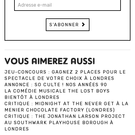
S'ABONNER
VOUS AIMEREZ AUSSI
JEU-CONCOURS : GAGNEZ 2 PLACES POUR LE
SPECTACLE DE VOTRE CHOIX À LONDRES
ANNONCE : SO CULTE ! NOS ANNÉES 90
LA COMÉDIE MUSICALE THE LOST BOYS
BIENTÔT À LONDRES
CRITIQUE : MIDNIGHT AT THE NEVER GET À LA
MENIER CHOCOLATE FACTORY (LONDRES)
CRITIQUE : THE JONATHAN LARSON PROJECT
AU SOUTHWARK PLAYHOUSE BOROUGH À
LONDRES