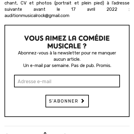
chant, CV et photos (portrait et plein pied) à l’adresse
suivante avant le 17 avril 2022 :
auditionmusicalrock@gmail.com
VOUS AIMEZ LA COMÉDIE
MUSICALE ?
Abonnez-vous à la newsletter pour ne manquer
aucun article.
Un e-mail par semaine. Pas de pub. Promis.
S'ABONNER