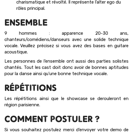
charismatique et révolté. Il représente l’alter ego du
rôles principal.
ENSEMBLE
9 hommes : apparence 20-30 ans,
chanteurs/comédiens/danseurs avec une solide technique
vocale. Veuillez précisez si vous avez des bases en guitare
acoustique.
Les personnes de l’ensemble ont aussi des parties solistes
chantés. Tout les cast doit donc avoir de bonnes aptitudes
pour la danse ainsi qu’une bonne technique vocale.
RÉPÉTITIONS
Les répétitions ainsi que le showcase se derouleront en
région parisienne.
COMMENT POSTULER ?
Si vous souhaitez postulez merci d’envoyer votre demo de