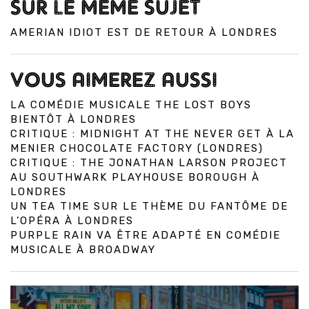
SUR LE MÊME SUJET
AMERIAN IDIOT EST DE RETOUR À LONDRES
VOUS AIMEREZ AUSSI
LA COMÉDIE MUSICALE THE LOST BOYS
BIENTÔT À LONDRES
CRITIQUE : MIDNIGHT AT THE NEVER GET À LA
MENIER CHOCOLATE FACTORY (LONDRES)
CRITIQUE : THE JONATHAN LARSON PROJECT
AU SOUTHWARK PLAYHOUSE BOROUGH À
LONDRES
UN TEA TIME SUR LE THÈME DU FANTÔME DE
L’OPÉRA À LONDRES
PURPLE RAIN VA ÊTRE ADAPTÉ EN COMÉDIE
MUSICALE À BROADWAY