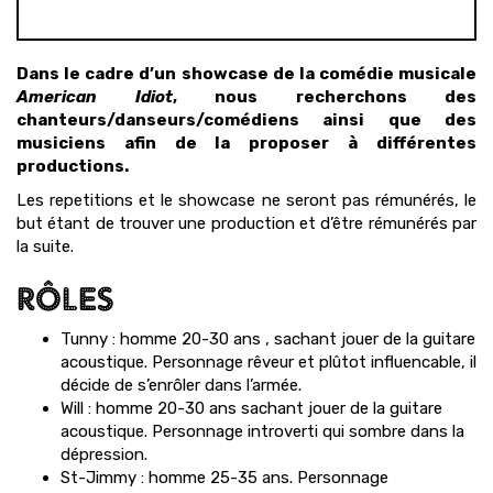
Dans le cadre d’un showcase de la comédie musicale
American Idiot
, nous recherchons des
chanteurs/danseurs/comédiens ainsi que des
musiciens afin de la proposer à différentes
productions.
Les repetitions et le showcase ne seront pas rémunérés, le
but étant de trouver une production et d’être rémunérés par
la suite.
RÔLES
Tunny : homme 20-30 ans , sachant jouer de la guitare
acoustique. Personnage rêveur et plûtot influencable, il
décide de s’enrôler dans l’armée.
Will : homme 20-30 ans sachant jouer de la guitare
acoustique. Personnage introverti qui sombre dans la
dépression.
St-Jimmy : homme 25-35 ans. Personnage